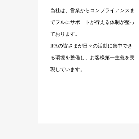
当社は、営業からコンプライアンスま
でフルにサポートが行える体制が整っ
ております。
IFAの皆さまが日々の活動に集中でき
る環境を整備し、お客様第一主義を実
現しています。