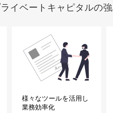
プライベートキャピタルの強
様々なツールを活用し
業務効率化