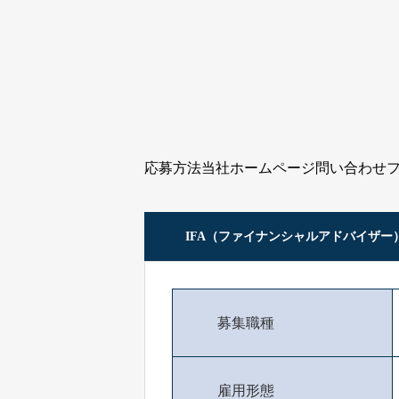
応募方法当社ホームページ問い合わせ
IFA（ファイナンシャルアドバイザー
募集職種
雇用形態