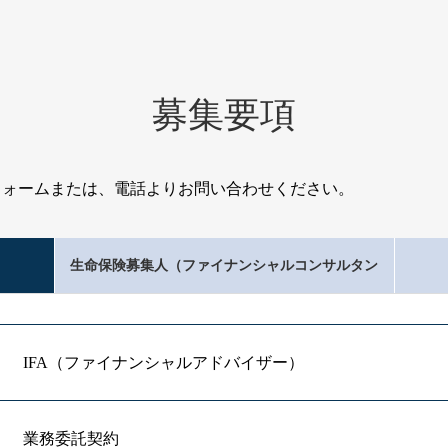
募集要項
フォームまたは、電話よりお問い合わせください。
）
生命保険募集人（ファイナンシャルコンサルタン
ト）
IFA（ファイナンシャルアドバイザー）
業務委託契約