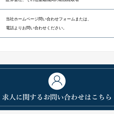
当社ホームページ問い合わせフォームまたは、
電話よりお問い合わせください。