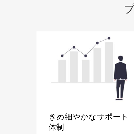
きめ細やかなサポート
体制