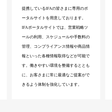
提携しているIFAの皆さまに専用のポ
ータルサイトを用意しております。
IFAポータルサイトでは、営業戦略ツ
ールの利用、スケジュールや手数料の
管理、コンプライアンス情報や商品情
報といった各種情報取得などが可能で
す。働きやすい環境を整備するととも
に、お客さまに常に最適なご提案がで
きるよう体制を強化しています。