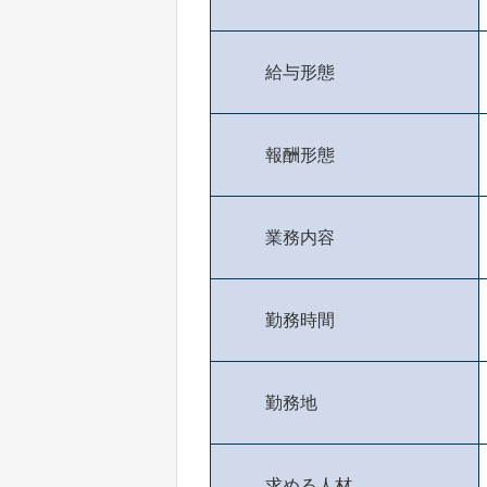
給与形態
報酬形態
業務内容
勤務時間
勤務地
求める人材