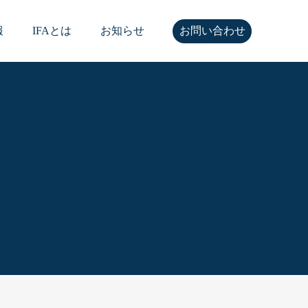
報
IFAとは
お知らせ
お問い合わせ