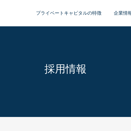
プライベートキャピタルの特徴
企業情
採用情報