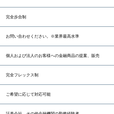
完全歩合制
お問い合わせください。※業界最高水準
個人および法人のお客様への金融商品の提案、販売
完全フレックス制
ご希望に応じて対応可能
証券会社、その他金融機関の勤務経験者