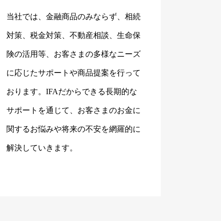
当社では、金融商品のみならず、相続
対策、税金対策、不動産相談、生命保
険の活用等、お客さまの多様なニーズ
に応じたサポートや商品提案を行って
おります。IFAだからできる長期的な
サポートを通じて、お客さまのお金に
関するお悩みや将来の不安を網羅的に
解決していきます。